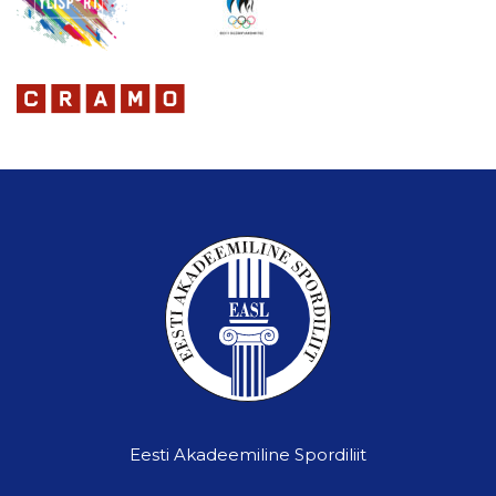
Eesti Akadeemiline Spordiliit