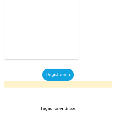
Tagasi kalendrisse