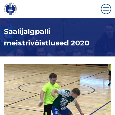
Saalijalgpalli
meistrivõistlused 2020