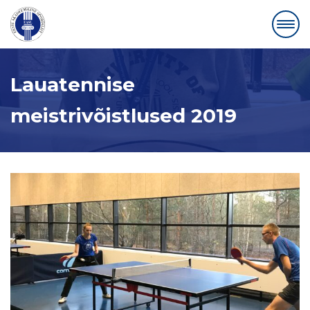
Lauatennise
meistrivõistlused 2019