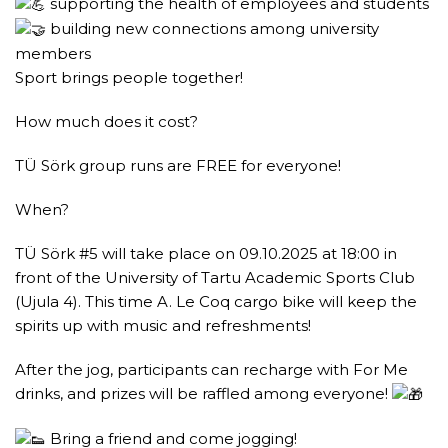
supporting the health of employees and students
building new connections among university
members
Sport brings people together!
How much does it cost?
TÜ Sörk group runs are FREE for everyone!
When?
TÜ Sörk #5 will take place on 09.10.2025 at 18:00 in
front of the University of Tartu Academic Sports Club
(Ujula 4). This time A. Le Coq cargo bike will keep the
spirits up with music and refreshments!
After the jog, participants can recharge with For Me
drinks, and prizes will be raffled among everyone!
Bring a friend and come jogging!