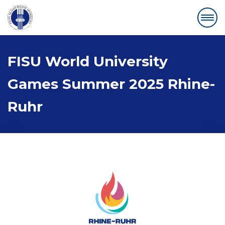
FISU World University
Games Summer 2025 Rhine-
Ruhr