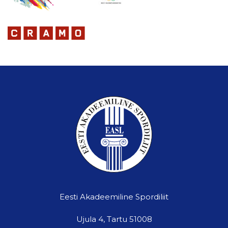
Eesti Akadeemiline Spordiliit
Ujula 4, Tartu 51008