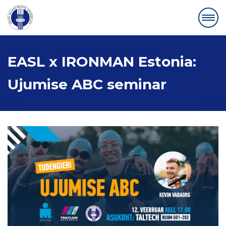
EASL x IRONMAN Estonia:
Ujumise ABC seminar