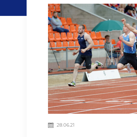
28.06.21