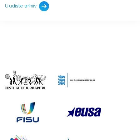
Uudiste arhiiv